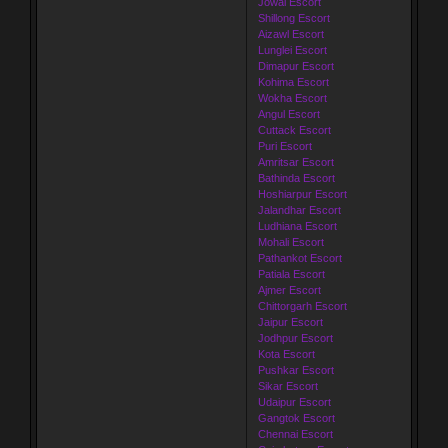
Jowai Escort
Shillong Escort
Aizawl Escort
Lunglei Escort
Dimapur Escort
Kohima Escort
Wokha Escort
Angul Escort
Cuttack Escort
Puri Escort
Amritsar Escort
Bathinda Escort
Hoshiarpur Escort
Jalandhar Escort
Ludhiana Escort
Mohali Escort
Pathankot Escort
Patiala Escort
Ajmer Escort
Chittorgarh Escort
Jaipur Escort
Jodhpur Escort
Kota Escort
Pushkar Escort
Sikar Escort
Udaipur Escort
Gangtok Escort
Chennai Escort