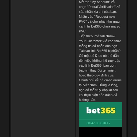
Mở tab "My Account" và
chọn "Postal Verification" để
xác nhận địa chỉ của bạn.
Nhấp vào "Request new
PVC" và chờ nhận thư màu
xanh từ Bet365 chứa mã số
PVC.
Tiếp theo, mở tab "Know
Your Customer" để xác thực
thông tin cá nhân của bạn.
Tại sao link Bet365 bị chặn?
Có một số lý do có thể dẫn
đến việc không thể truy cập
vào link Bet365, bao gồm
bảo trì, thay đổi tên miền,
hoặc theo quy định của
Chính phủ về cá cược online
tại Việt Nam. Đừng lo lắng,
bạn có thể truy cập lại sau
khi thực hiện các cách đã
hướng dẫn.