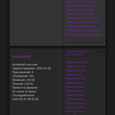
Mizoram Escort Service
Nagaland Escort Service
Odisha Escort Service
Sikkim Escort Service
Tamilnadu Escort Service
Telangana Escort Service
Tripura Escort Service
Uttarakhand Escort Service
West Bengal Escort Service
0
3
Поделиться
2024-
02-28 11:03:04
Russian0167
Bhandara Escort
Активный участник
Jalgaon Escort
Зарегистрирован
: 2024-02-28
Kolhapur Escort
Приглашений:
0
Latur Escort
Сообщений:
182
Mumbai Escort
Уважение:
[+0/-0]
Nagpur Escort
Позитив:
[+0/-0]
Nashik Escort
Провел на форуме:
Pune Escort
10 часов 12 минут
Solapur Escort
Последний визит:
2024-03-27 08:32:59
Thane Escort
Yavatmal Escort
Imphal Escort
Ukhrul Escort