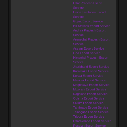
Uttar Pradesh Escort
Service
Union Territories Escort
Service
Gujrat Escort Service
Hill Stations Escort Service
Andhra Pradesh Escort
Service
Arunachal Pradesh Escort
Service
Assam Escort Service
Goa Escort Service
Himachal Pradesh Escort
Service
Jharkhand Escort Service
Karnataka Escort Service
Kerala Escort Service
Manipur Escort Service
Meghalaya Escort Service
Mizoram Escort Service
Nagaland Escort Service
Odisha Escort Service
Sikkim Escort Service
Tamilnadu Escort Service
Telangana Escort Service
Tripura Escort Service
Uttarakhand Escort Service
Russian Escort Service