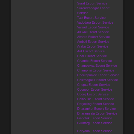
Surat Escort Service
Surendranagar Escort
Service
Tapi Escort Service
Vadodara Escort Service
Valsad Escort Service
Aizwal Escort Service
Almora Escort Service
Amboli Escort Service
Araku Escort Service
Auli Escort Service
Chail Escort Service
Chamba Escort Service
Champawat Escort Service
Champhai Escort Service
Cherrapunjee Escort Service
Chikmagalur Escort Service
Chopta Escort Service
Coonoor Escort Service
Coorg Escort Service
Dalhousie Escort Service
Darjeeling Escort Service
Dharamkot Escort Service
Dharamsala Escort Service
Gangtok Escort Service
Gulmarg Escort Service
Haryana Escort Service