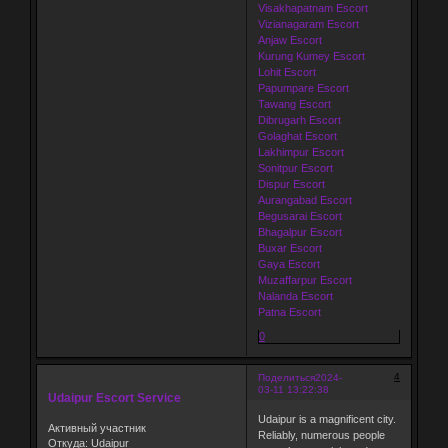
Visakhapatnam Escort
Vizianagaram Escort
Anjaw Escort
Kurung Kumey Escort
Lohit Escort
Papumpare Escort
Tawang Escort
Dibrugarh Escort
Golaghat Escort
Lakhimpur Escort
Sonitpur Escort
Dispur Escort
Aurangabad Escort
Begusarai Escort
Bhagalpur Escort
Buxar Escort
Gaya Escort
Muzaffarpur Escort
Nalanda Escort
Patna Escort
0
4
Поделиться
2024-
03-11 13:22:38
Udaipur Escort Service
Udaipur is a magnificent city.
Активный участник
Reliably, numerous people
Откуда:
Udaipur