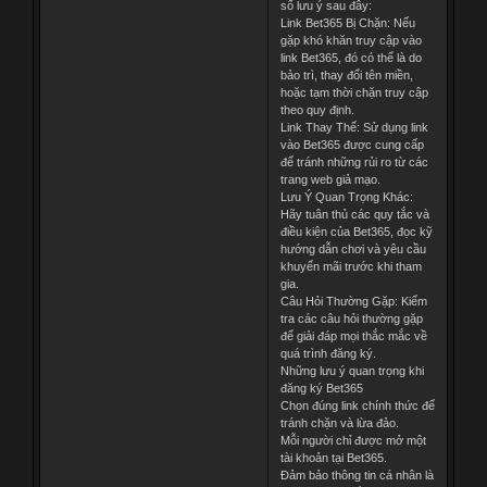
số lưu ý sau đây:
Link Bet365 Bị Chặn: Nếu
gặp khó khăn truy cập vào
link Bet365, đó có thể là do
bảo trì, thay đổi tên miền,
hoặc tạm thời chặn truy cập
theo quy định.
Link Thay Thế: Sử dụng link
vào Bet365 được cung cấp
để tránh những rủi ro từ các
trang web giả mạo.
Lưu Ý Quan Trọng Khác:
Hãy tuân thủ các quy tắc và
điều kiện của Bet365, đọc kỹ
hướng dẫn chơi và yêu cầu
khuyến mãi trước khi tham
gia.
Câu Hỏi Thường Gặp: Kiểm
tra các câu hỏi thường gặp
để giải đáp mọi thắc mắc về
quá trình đăng ký.
Những lưu ý quan trọng khi
đăng ký Bet365
Chọn đúng link chính thức để
tránh chặn và lừa đảo.
Mỗi người chỉ được mở một
tài khoản tại Bet365.
Đảm bảo thông tin cá nhân là