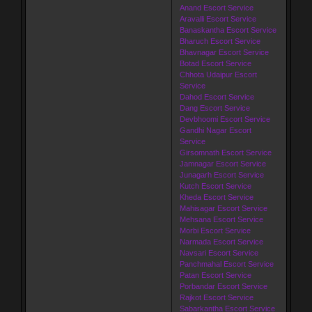
Anand Escort Service
Aravalli Escort Service
Banaskantha Escort Service
Bharuch Escort Service
Bhavnagar Escort Service
Botad Escort Service
Chhota Udaipur Escort
Service
Dahod Escort Service
Dang Escort Service
Devbhoomi Escort Service
Gandhi Nagar Escort
Service
Girsomnath Escort Service
Jamnagar Escort Service
Junagarh Escort Service
Kutch Escort Service
Kheda Escort Service
Mahisagar Escort Service
Mehsana Escort Service
Morbi Escort Service
Narmada Escort Service
Navsari Escort Service
Panchmahal Escort Service
Patan Escort Service
Porbandar Escort Service
Rajkot Escort Service
Sabarkantha Escort Service