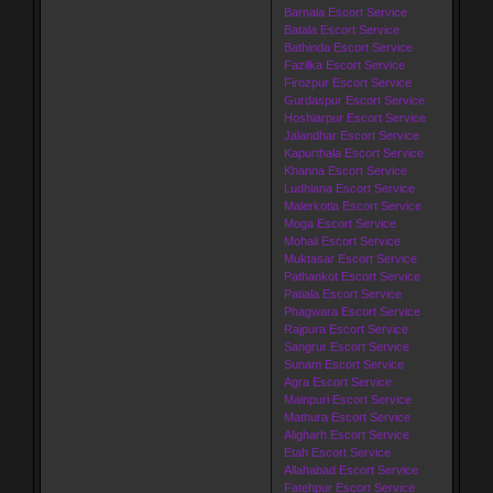
Barnala Escort Service
Batala Escort Service
Bathinda Escort Service
Fazilka Escort Service
Firozpur Escort Service
Gurdaspur Escort Service
Hoshiarpur Escort Service
Jalandhar Escort Service
Kapurthala Escort Service
Khanna Escort Service
Ludhiana Escort Service
Malerkotla Escort Service
Moga Escort Service
Mohali Escort Service
Muktasar Escort Service
Pathankot Escort Service
Patiala Escort Service
Phagwara Escort Service
Rajpura Escort Service
Sangrur Escort Service
Sunam Escort Service
Agra Escort Service
Mainpuri Escort Service
Mathura Escort Service
Aligharh Escort Service
Etah Escort Service
Allahabad Escort Service
Fatehpur Escort Service