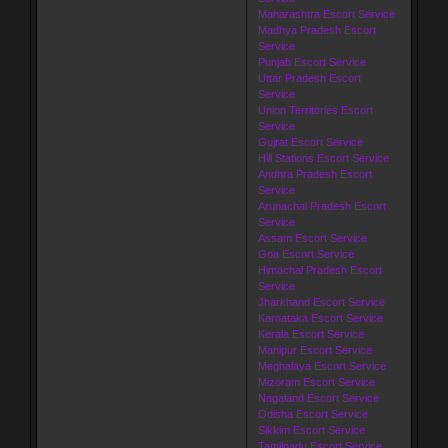
Maharashtra Escort Service
Madhya Pradesh Escort
Service
Punjab Escort Service
Uttar Pradesh Escort
Service
Union Territories Escort
Service
Gujrat Escort Service
Hill Stations Escort Service
Andhra Pradesh Escort
Service
Arunachal Pradesh Escort
Service
Assam Escort Service
Goa Escort Service
Himachal Pradesh Escort
Service
Jharkhand Escort Service
Karnataka Escort Service
Kerala Escort Service
Manipur Escort Service
Meghalaya Escort Service
Mizoram Escort Service
Nagaland Escort Service
Odisha Escort Service
Sikkim Escort Service
Tamilnadu Escort Service