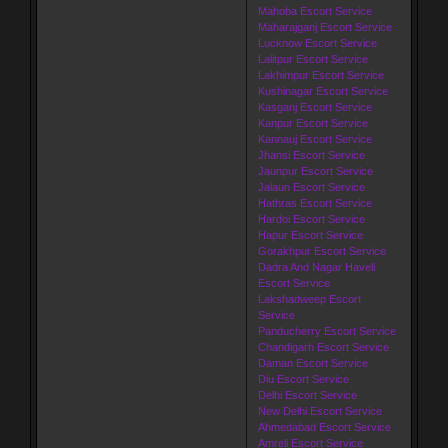
Mahoba Escort Service
Maharajganj Escort Service
Lucknow Escort Service
Lalitpur Escort Service
Lakhimpur Escort Service
Kushinagar Escort Service
Kasganj Escort Service
Kanpur Escort Service
Kannauj Escort Service
Jhansi Escort Service
Jaunpur Escort Service
Jalaun Escort Service
Hathras Escort Service
Hardoi Escort Service
Hapur Escort Service
Gorakhpur Escort Service
Dadra And Nagar Haveli
Escort Service
Lakshadweep Escort
Service
Panducherry Escort Service
Chandigarh Escort Service
Daman Escort Service
Diu Escort Service
Delhi Escort Service
New Delhi Escort Service
Ahmedabad Escort Service
Amreli Escort Service