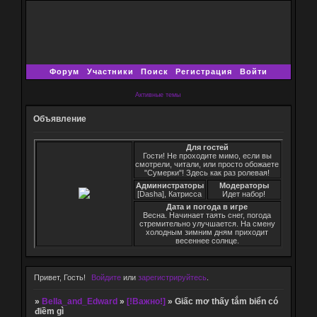
Форум
Участники
Поиск
Регистрация
Войти
Активные темы
Объявление
Для гостей
Гости! Не проходите мимо, если вы
смотрели, читали, или просто обожаете
"Сумерки"! Здесь как раз ролевая!
Администраторы
Модераторы
[Dasha], Катрисса
Идет набор!
Дата и погода в игре
Весна. Начинает таять снег, погода
стремительно улучшается. На смену
холодным зимним дням приходит
весеннее солнце.
Привет, Гость!
Войдите
или
зарегистрируйтесь
.
»
Bella_and_Edward
»
[!Важно!]
»
Giấc mơ thấy tắm biển có
điềm gì