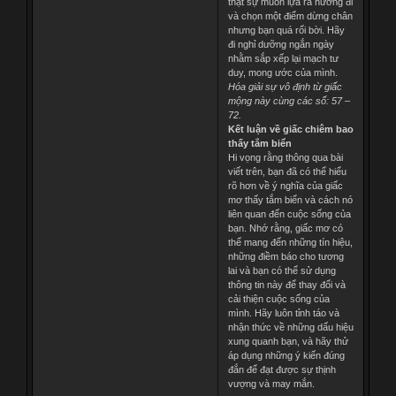
thật sự muốn lựa ra hướng đi
và chọn một điểm dừng chân
nhưng bạn quá rối bời. Hãy
đi nghỉ dưỡng ngắn ngày
nhằm sắp xếp lại mạch tư
duy, mong ước của mình.
Hóa giải sự vô định từ giấc
mộng này cùng các số: 57 –
72.
Kết luận về giấc chiêm bao
thấy tắm biển
Hi vọng rằng thông qua bài
viết trên, bạn đã có thể hiểu
rõ hơn về ý nghĩa của giấc
mơ thấy tắm biển và cách nó
liên quan đến cuộc sống của
bạn. Nhớ rằng, giấc mơ có
thể mang đến những tín hiệu,
những điềm báo cho tương
lai và bạn có thể sử dụng
thông tin này để thay đổi và
cải thiện cuộc sống của
mình. Hãy luôn tỉnh táo và
nhận thức về những dấu hiệu
xung quanh bạn, và hãy thử
áp dụng những ý kiến đúng
đắn để đạt được sự thịnh
vượng và may mắn.