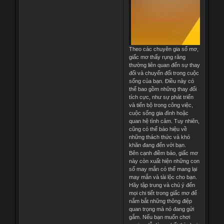
Theo các chuyên gia sổ mơ,
giấc mơ thấy rụng răng
thường liên quan đến sự thay
đổi và chuyển đổi trong cuộc
sống của bạn. Điều này có
thể bao gồm những thay đổi
tích cực, như sự phát triển
và tiến bộ trong công việc,
cuộc sống gia đình hoặc
quan hệ tình cảm. Tuy nhiên,
cũng có thể báo hiệu về
những thách thức và khó
khăn đang đến với bạn.
Bên cạnh điềm báo, giấc mơ
này còn xuất hiện những con
số may mắn có thể mang lại
may mắn và tài lộc cho bạn.
Hãy tập trung và chú ý đến
mọi chi tiết trong giấc mơ để
nắm bắt những thông điệp
quan trọng mà nó đang gửi
gắm. Nếu bạn muốn chơi