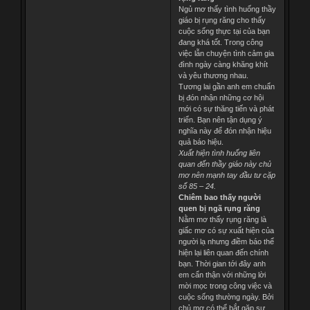
Ngủ mơ thấy tình huống thầy
giáo bị rụng răng cho thấy
cuộc sống thực tại của bạn
đang khá tốt. Trong công
việc lẫn chuyện tình cảm gia
đình ngày càng khăng khít
và yêu thương nhau.
Tương lai gần anh em chuẩn
bị đón nhận những cơ hội
mới có sự thăng tiến và phát
triển. Bạn nên tận dụng ý
nghĩa này để đón nhận hiệu
quả báo hiệu.
Xuất hiện tình huống liên
quan đến thầy giáo này chủ
mơ nên mạnh tay đầu tư cặp
số 85 – 24.
Chiêm bao thấy người
quen bị ngã rụng răng
Nằm mơ thấy rụng răng là
giấc mơ có sự xuất hiện của
người lạ nhưng điềm báo thể
hiện lại liên quan đến chính
bạn. Thời gian tới đây anh
em cẩn thận với những lời
mời mọc trong công việc và
cuộc sống thường ngày. Bởi
chủ mơ có thể bắt gặp sự