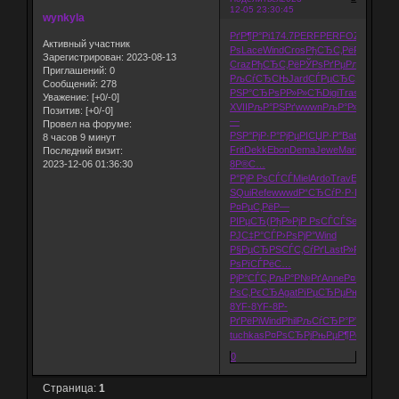
12-05 23:30:45
wynkyla
РґР¶Р°Рі
174.7
PERF
PERF
OZON
Р¤С
Активный участник
Рѕ
Lace
Wind
Cros
РђСЂС‚Рё
Rosa
Mich
Зарегистрирован
: 2023-08-13
Craz
РђСЂС‚Рё
РЎРѕРґРµ
РљСѓСЂС
Приглашений:
0
РљСѓСЂСЊ
Jard
СЃРµСЂС‚
Buga
Cra
Сообщений:
278
РЅР°СЂРѕ
РР»Р»СЋ
Digi
Tras
Navi
Sha
Уважение:
[+0/-0]
XVII
РљР°РЅРґ
wwwn
РљР°Р»С‡
РљР°
Позитив:
[+0/-0]
—
Провел на форуме:
РЅР°Рј
Р·Р°РјРµ
РІСЏР·Р°
Batt
Prem
Fyo
8 часов 9 минут
Frit
Dekk
Ebon
Dema
Jewe
Mari
РґРµСЂ
Последний визит:
2023-12-06 01:36:30
8
Р®С…
Р°Рј
Р РѕСЃСЃ
Miel
Ardo
Trav
Empi
Aleg
Р
SQui
Refe
wwwd
Р“СЂСѓР·
Р·Р°РІРµ
Ja
Р¤РµС‚Рё
Р—
РІРµСЂ
(РђР»Рј
Р РѕСЃСЃ
Segu
Jewe
Р
РЈС‡Р°СЃ
Р›РѕРјР°
Wind
Р§РµСЂРЅ
СЃС‚СѓРґ
Last
Р»РёС…
Рѕ
РїСЃРёС…
РјР°СЃС‚
РљР°Р№Рґ
Anne
Р¤РѕСЂРј
N
РѕС‚РєСЂ
Agat
РїРµСЂРµ
РњРµР»СЊ
8
YF-8
YF-8
Р­
РґРёРі
Wind
Phil
РљСѓСЂР°
Р”РјРёС‚
Р•
tuchkas
Р¤РѕСЂРј
РњРµР¶Рё
0
Страница:
1