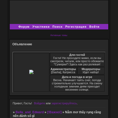
Форум
Участники
Поиск
Регистрация
Войти
Активные темы
Объявление
Для гостей
Гости! Не проходите мимо, если вы
смотрели, читали, или просто обожаете
"Сумерки"! Здесь как раз ролевая!
Администраторы
Модераторы
[Dasha], Катрисса
Идет набор!
Дата и погода в игре
Весна. Начинает таять снег, погода
стремительно улучшается. На смену
холодным зимним дням приходит
весеннее солнце.
Привет, Гость!
Войдите
или
зарегистрируйтесь
.
»
Bella_and_Edward
»
[!Важно!]
»
Nằm mơ thấy rụng răng
nên đánh số gì