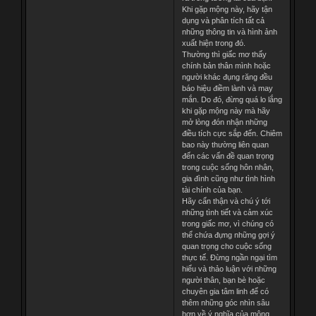
Khi gặp mộng này, hãy tận
dụng và phân tích tất cả
những thông tin và hình ảnh
xuất hiện trong đó.
Thường thì giấc mơ thấy
chính bản thân mình hoặc
người khác đụng răng đều
báo hiệu điềm lành và may
mắn. Do đó, đừng quá lo lắng
khi gặp mộng này mà hãy
mở lòng đón nhận những
điều tích cực sắp đến. Chiêm
bao này thường liên quan
đến các vấn đề quan trọng
trong cuộc sống hôn nhân,
gia đình cũng như tình hình
tài chính của bạn.
Hãy cẩn thận và chú ý tới
những tình tiết và cảm xúc
trong giấc mơ, vì chúng có
thể chứa đựng những gợi ý
quan trọng cho cuộc sống
thực tế. Đừng ngần ngại tìm
hiểu và thảo luận với những
người thân, bạn bè hoặc
chuyên gia tâm linh để có
thêm những góc nhìn sâu
hơn về ý nghĩa của mộng