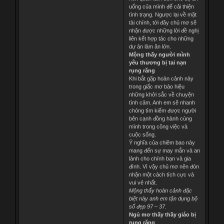
uống của mình để cải thiện
tình trạng. Ngược lại về mặt
tài chính, tới đây chủ mơ sẽ
nhận được những lời đề nghị
liên kết hợp tác cho những
dự án làm ăn lớn.
Mộng thấy người mình
yêu thương bị tai nạn
rụng răng
Khi bắt gặp hoàn cảnh này
trong giấc mơ báo hiệu
những khởi sắc về chuyện
tình cảm. Anh em sẽ nhanh
chóng tìm kiếm được người
bên cạnh đồng hành cùng
mình trong công việc và
cuộc sống.
Ý nghĩa của chiêm bao này
mang đến sự may mắn và an
lành cho chính bạn và gia
đình. Vì vậy chủ mơ nên đón
nhận một cách tích cực và
vui vẻ nhất.
Mộng thấy hoàn cảnh đặc
biệt này anh em tận dụng bộ
số đẹp 97 – 37.
Ngủ mơ thấy thầy giáo bị
rụng răng